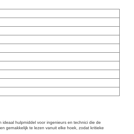
deaal hulpmiddel voor ingenieurs en technici die de
gemakkelijk te lezen vanuit elke hoek, zodat kritieke