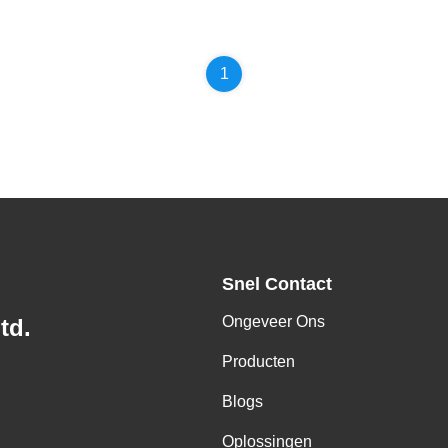
1
Snel Contact
Ongeveer Ons
td.
Producten
Blogs
Oplossingen